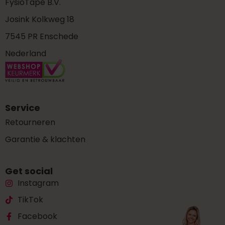
FysioTape B.V.
Josink Kolkweg 18
7545 PR Enschede
Nederland
Service
Retourneren
Garantie & klachten
Get social
Instagram
TikTok
Facebook