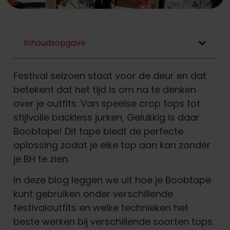
Inhoudsopgave
Festival seizoen staat voor de deur en dat
betekent dat het tijd is om na te denken
over je outfits. Van speelse crop tops tot
stijlvolle backless jurken, Gelukkig is daar
Boobtape! Dit tape biedt de perfecte
oplossing zodat je elke top aan kan zonder
je BH te zien.
In deze blog leggen we uit hoe je Boobtape
kunt gebruiken onder verschillende
festivaloutfits en welke technieken het
beste werken bij verschillende soorten tops.